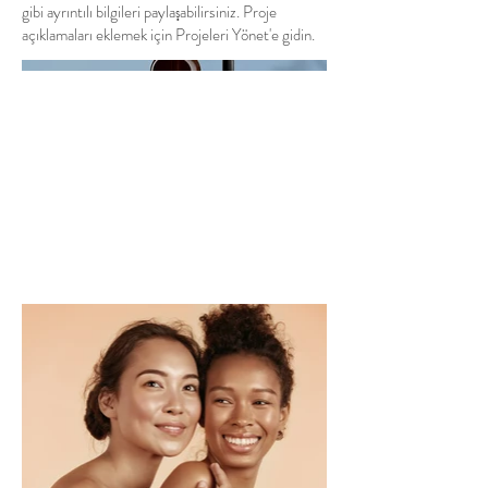
gibi ayrıntılı bilgileri paylaşabilirsiniz. Proje
açıklamaları eklemek için Projeleri Yönet'e gidin.